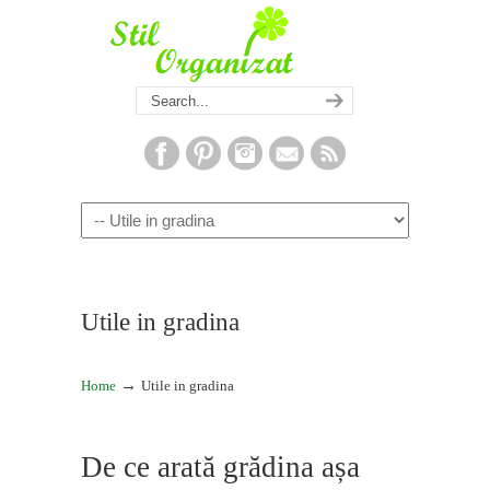
Navigation
Utile in gradina
→
Home
Utile in gradina
De ce arată grădina așa