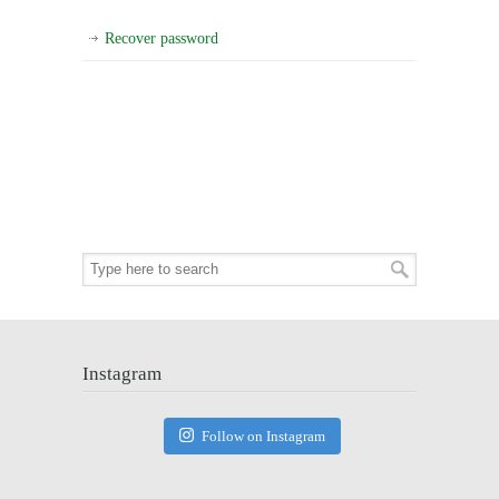
Recover password
Instagram
Follow on Instagram