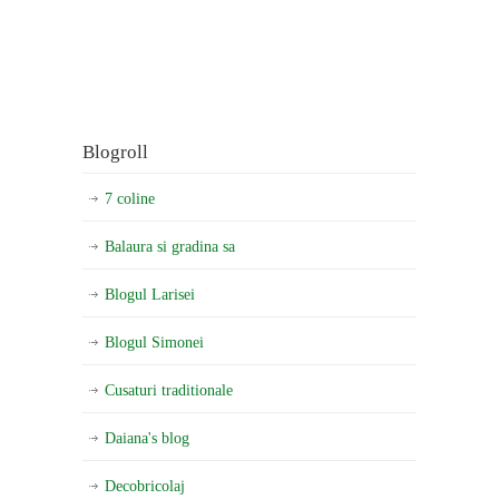
Blogroll
7 coline
Balaura si gradina sa
Blogul Larisei
Blogul Simonei
Cusaturi traditionale
Daiana's blog
Decobricolaj