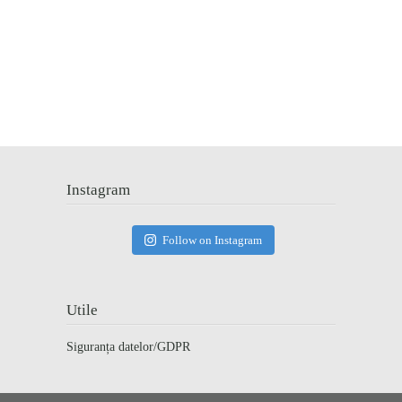
Instagram
Follow on Instagram
Utile
Siguranța datelor/GDPR