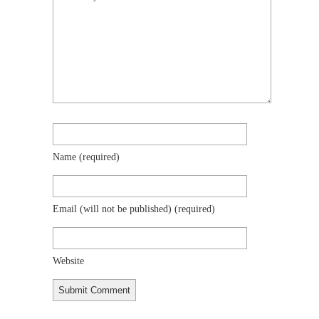
Name
(required)
Email (will not be published)
(required)
Website