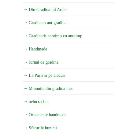
Din Gradina lui Ardei
Gradinar caut gradina
Gradinarit anotimp cu anotimp
Handmade
Jurnal de gradina
La Paris si pe alocuri
Minunile din gradina mea
nelucraciun
Ornamente handmade
Sfaturile bunicii