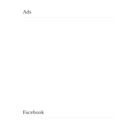
Ads
Facebook