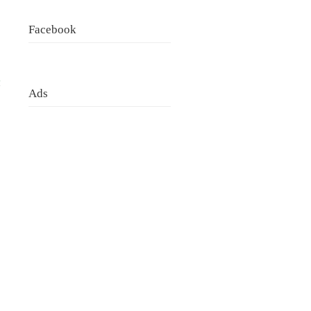
Facebook
p
Ads
,