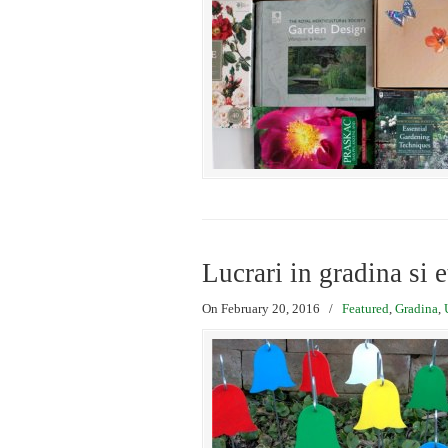
Lucrari in gradina si 
On February 20, 2016
/
Featured
,
Gradina
,