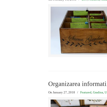
Organizarea informati
On January 27, 2018
/
Featured
,
Gradina
,
U