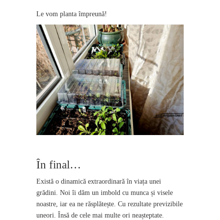
Le vom planta împreună!
În final…
Există o dinamică extraordinară în viața unei
grădini. Noi îi dăm un imbold cu munca și visele
noastre, iar ea ne răsplătește. Cu rezultate previzibile
uneori. Însă de cele mai multe ori neașteptate.