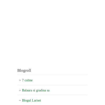
Blogroll
7 coline
Balaura si gradina sa
Blogul Larisei