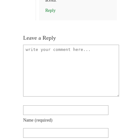
acesta.
Reply
Leave a Reply
Name
(required)