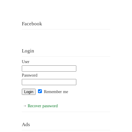
Facebook
Login
User
Password
Remember me
Recover password
Ads