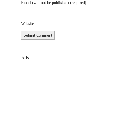
Email (will not be published)
(required)
Website
Ads