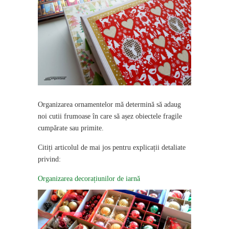
Organizarea ornamentelor mă determină să adaug
noi cutii frumoase în care să așez obiectele fragile
cumpărate sau primite.
Citiți articolul de mai jos pentru explicații detaliate
privind:
Organizarea decorațiunilor de iarnă