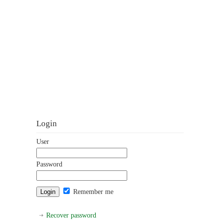
Login
User
Password
Remember me
Recover password