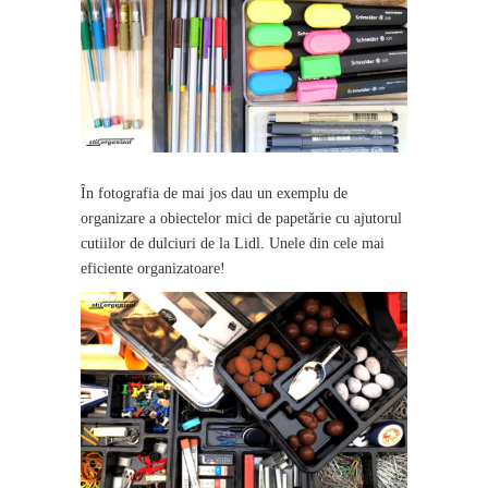
În fotografia de mai jos dau un exemplu de
organizare a obiectelor mici de papetărie cu ajutorul
cutiilor de dulciuri de la Lidl. Unele din cele mai
eficiente organizatoare!