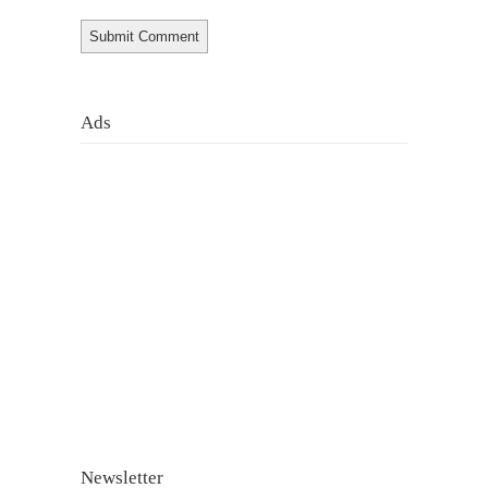
Ads
Newsletter