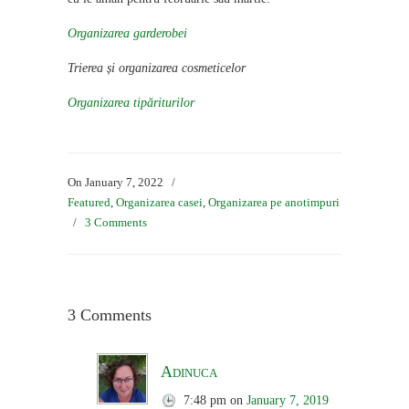
Organizarea garderobei
Trierea și organizarea cosmeticelor
Organizarea tipăriturilor
On January 7, 2022
/
Featured
,
Organizarea casei
,
Organizarea pe anotimpuri
/
3 Comments
3 Comments
Adinuca
7:48 pm
on
January 7, 2019