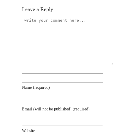
Leave a Reply
Name
(required)
Email (will not be published)
(required)
Website