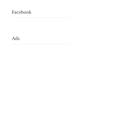
Facebook
Ads