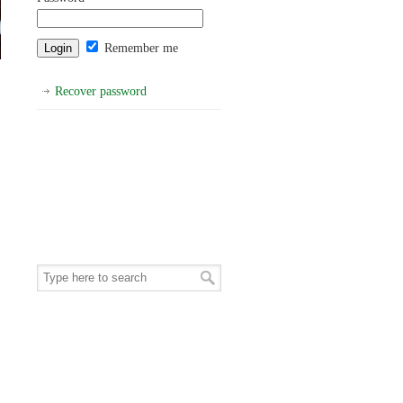
Remember me
Recover password