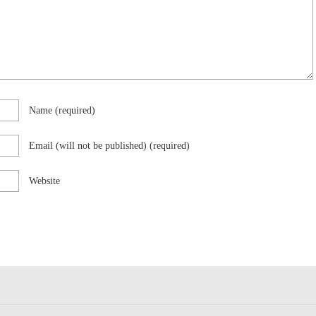
Name
(required)
Email (will not be published)
(required)
Website