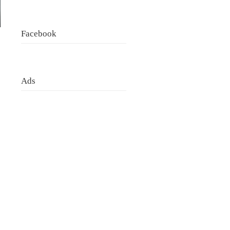
Facebook
Ads