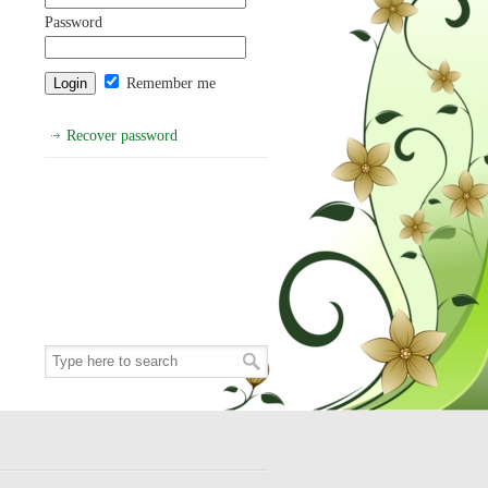
Password
Remember me
Recover password