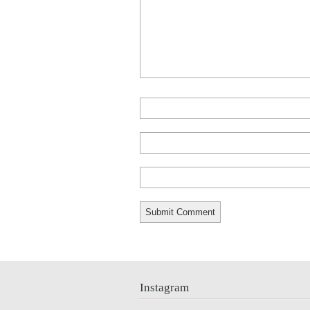
Instagram