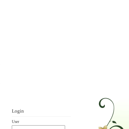
Login
User