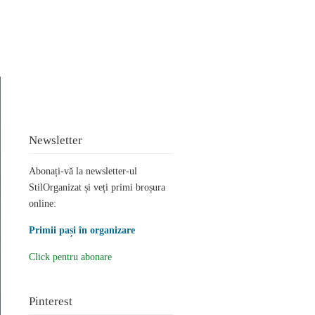
Newsletter
Abonați-vă la newsletter-ul
StilOrganizat și veți primi broșura
online:
Primii pași în organizare
Click pentru abonare
Pinterest