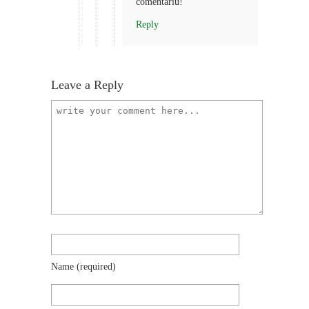
comentariu!
Reply
Leave a Reply
Name
(required)