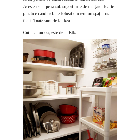
Acestea stau pe și sub suporturile de înălțare, foarte
practice când trebuie folosit eficient un spațiu mai
înalt. Toate sunt de la Ikea.
Cutia ca un coș este de la Kika.