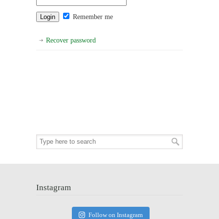
Remember me
Recover password
Instagram
Follow on Instagram