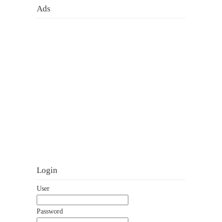
Ads
Login
User
Password