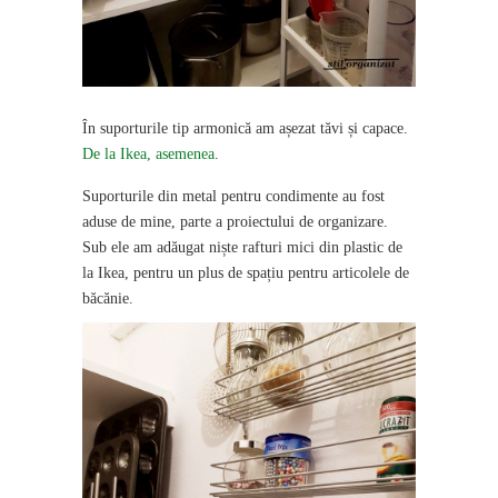
În suporturile tip armonică am așezat tăvi și capace.
De la Ikea, asemenea
.
Suporturile din metal pentru condimente au fost
aduse de mine, parte a proiectului de organizare.
Sub ele am adăugat niște rafturi mici din plastic de
la Ikea, pentru un plus de spațiu pentru articolele de
băcănie.