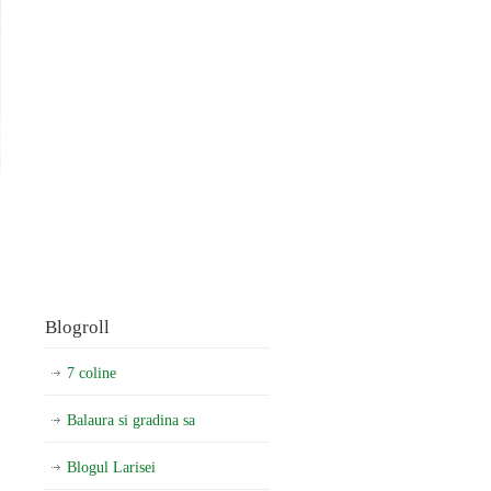
Blogroll
7 coline
Balaura si gradina sa
Blogul Larisei