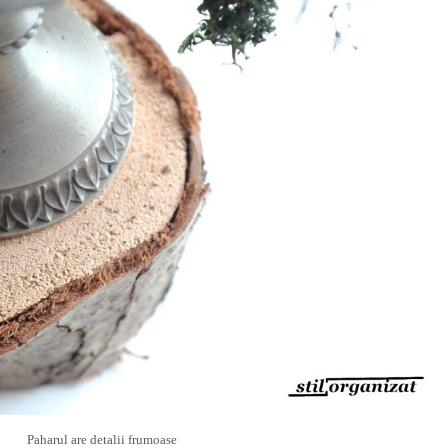
Paharul are detalii frumoase