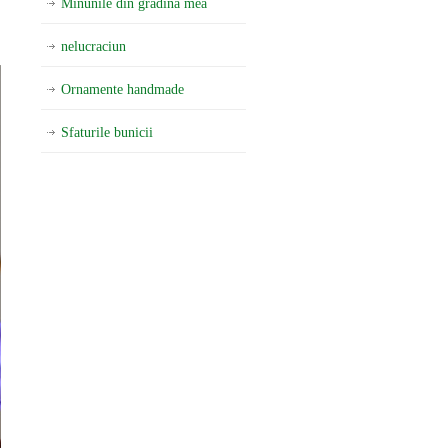
Minunile din gradina mea
nelucraciun
Ornamente handmade
Sfaturile bunicii