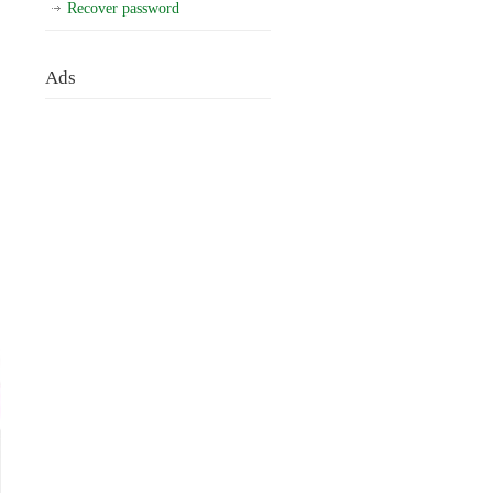
Recover password
Ads