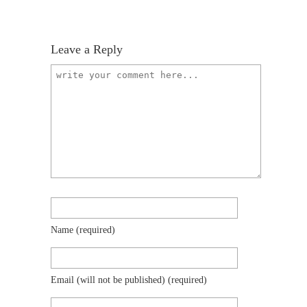
Leave a Reply
Name
(required)
Email (will not be published)
(required)