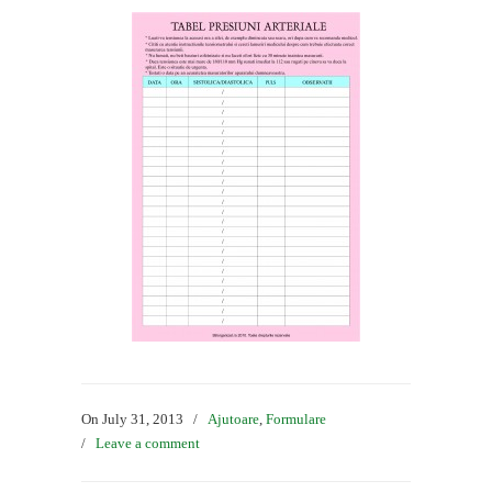
On July 31, 2013
/
Ajutoare
,
Formulare
/
Leave a comment