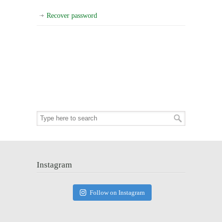
Recover password
Instagram
Follow on Instagram