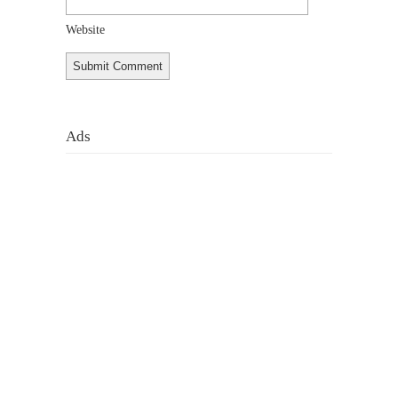
Website
Ads