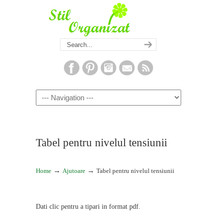
Navigation
Tabel pentru nivelul tensiunii
→
→
Home
Ajutoare
Tabel pentru nivelul tensiunii
Dati clic pentru a tipari in format pdf.