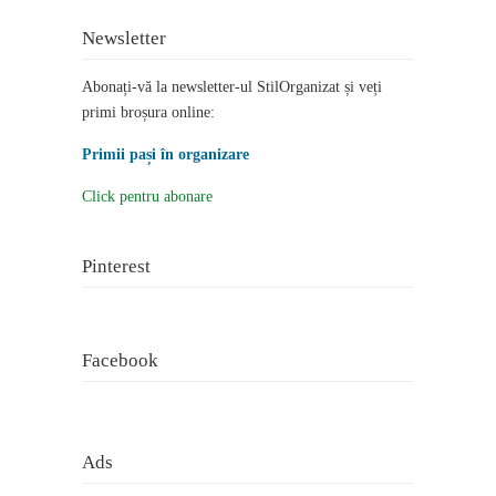
Newsletter
Abonați-vă la newsletter-ul StilOrganizat și veți
primi broșura online:
Primii pași în organizare
Click pentru abonare
Pinterest
Facebook
Ads