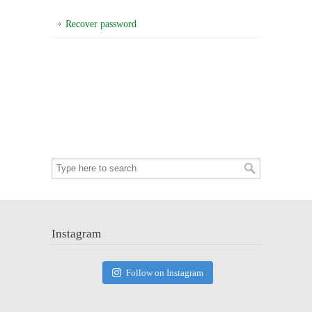
Recover password
Instagram
Follow on Instagram