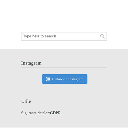
Instagram
Follow on Instagram
Utile
Siguranța datelor/GDPR