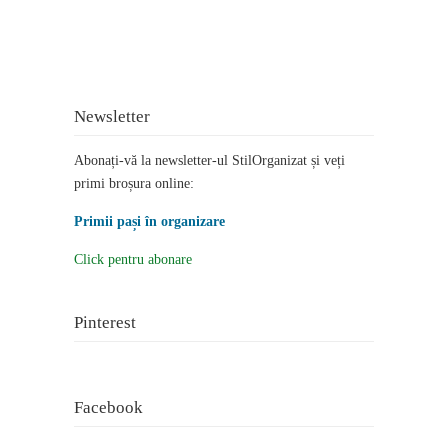
Newsletter
Abonați-vă la newsletter-ul StilOrganizat și veți
primi broșura online:
Primii pași în organizare
Click pentru abonare
Pinterest
Facebook