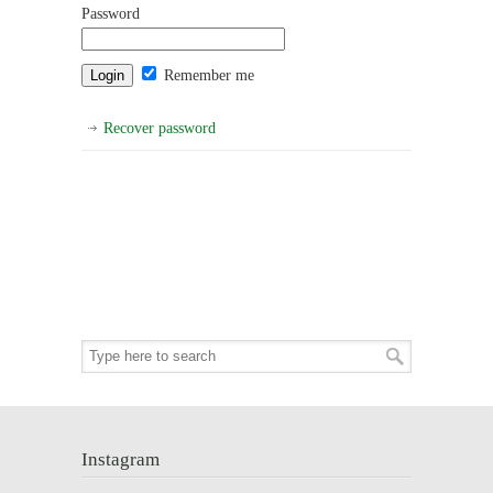
Password
Remember me
Recover password
Instagram