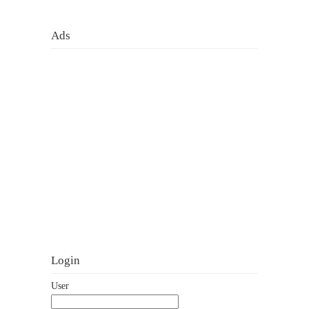
Ads
Login
User